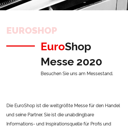
EUROSHOP
Euro
Shop
Messe 2020
Besuchen Sie uns am Messestand.
Die EuroShop ist die weltgrößte Messe für den Handel
und seine Partner. Sie ist die unabdingbare
Informations- und Inspirationsquelle für Profis und