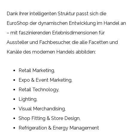
Dank ihrer intelligenten Struktur passt sich die
EuroShop der dynamischen Entwicklung im Handel an
– mit faszinierenden Erlebnisdimensionen für
Aussteller und Fachbesucher, die alle Facetten und
Kanäle des modernen Handels abbilden:
Retail Marketing,
Expo & Event Marketing,
Retail Technology,
Lighting,
Visual Merchandising,
Shop Fitting & Store Design,
Refrigeration & Energy Management