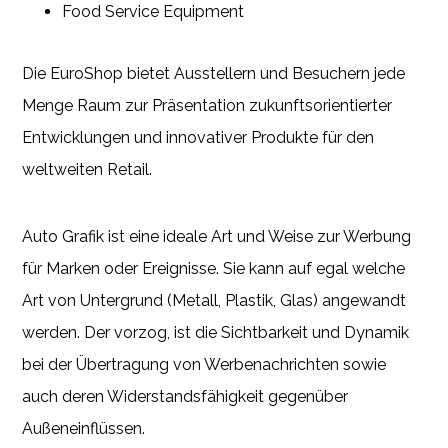
Food Service Equipment
Die EuroShop bietet Ausstellern und Besuchern jede
Menge Raum zur Präsentation zukunftsorientierter
Entwicklungen und innovativer Produkte für den
weltweiten Retail.
Auto Grafik ist eine ideale Art und Weise zur Werbung
für Marken oder Ereignisse. Sie kann auf egal welche
Art von Untergrund (Metall, Plastik, Glas) angewandt
werden. Der vorzog, ist die Sichtbarkeit und Dynamik
bei der Übertragung von Werbenachrichten sowie
auch deren Widerstandsfähigkeit gegenüber
Außeneinflüssen.