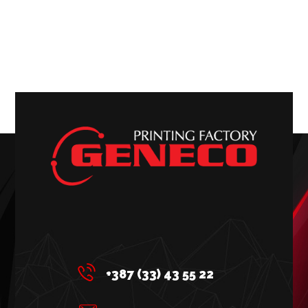
+387 (33) 43 55 22