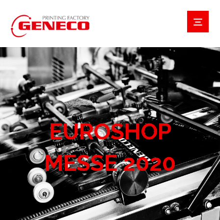
EUROSHOP
MESSE 2020