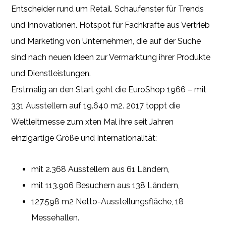
Entscheider rund um Retail. Schaufenster für Trends
und Innovationen. Hotspot für Fachkräfte aus Vertrieb
und Marketing von Unternehmen, die auf der Suche
sind nach neuen Ideen zur Vermarktung ihrer Produkte
und Dienstleistungen.
Erstmalig an den Start geht die EuroShop 1966 – mit
331 Ausstellern auf 19.640 m2. 2017 toppt die
Weltleitmesse zum xten Mal ihre seit Jahren
einzigartige Größe und Internationalität:
mit 2.368 Ausstellern aus 61 Ländern,
mit 113.906 Besuchern aus 138 Ländern,
127.598 m2 Netto-Ausstellungsfläche, 18
Messehallen.